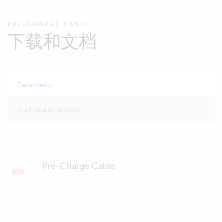
PRE-CHARGE CABLE
下载和文档
Datasheets
High quality photos
Pre-Charge Cable