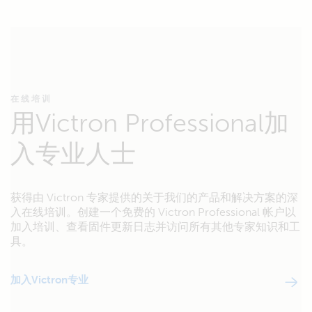
在线培训
用Victron Professional加
入专业人士
获得由 Victron 专家提供的关于我们的产品和解决方案的深
入在线培训。创建一个免费的 Victron Professional 帐户以
加入培训、查看固件更新日志并访问所有其他专家知识和工
具。
加入Victron专业