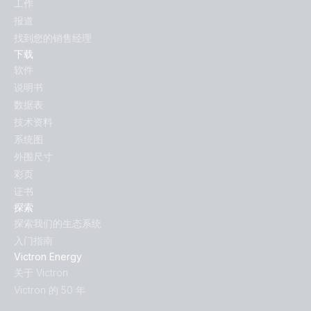
工作
报道
找到您的销售经理
下载
软件
说明书
数据表
技术资料
系统图
外围尺寸
彩页
证书
探索
探索我们的生态系统
入门指南
Victron Energy
关于 Victron
Victron 的 50 年