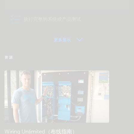
执行完整的系统或产品测试
更多显示
VRM - 远程监控常见问题解答
资源
检查社区知识库
一般下载和文档
Wiring Unlimited（布线指南）