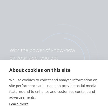
About cookies on this site
We use cookies to collect and analyse information on
site performance and usage, to provide social media
features and to enhance and customise content and
advertisements.
Learn more