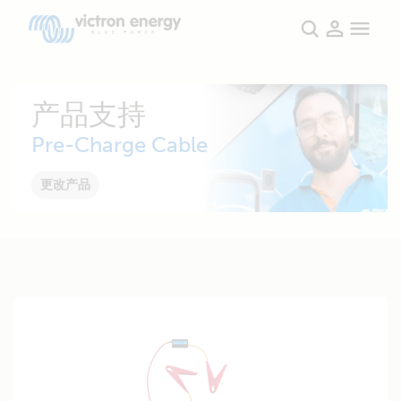
产品支持
Pre-Charge Cable
更改产品