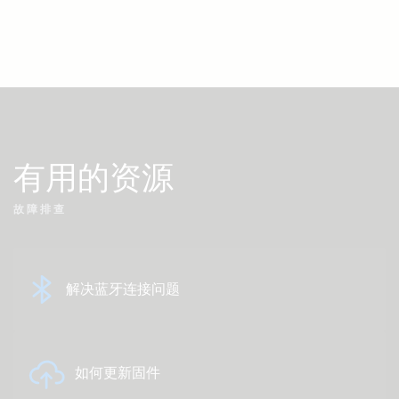
有用的资源
故障排查
解决蓝牙连接问题
如何更新固件