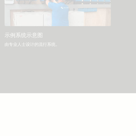
示例系统示意图
由专业人士设计的流行系统。