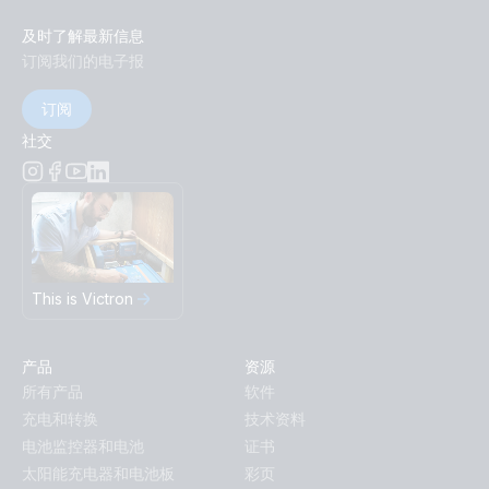
及时了解最新信息
订阅我们的电子报
订阅
社交
This is Victron
产品
资源
所有产品
软件
充电和转换
技术资料
电池监控器和电池
证书
太阳能充电器和电池板
彩页