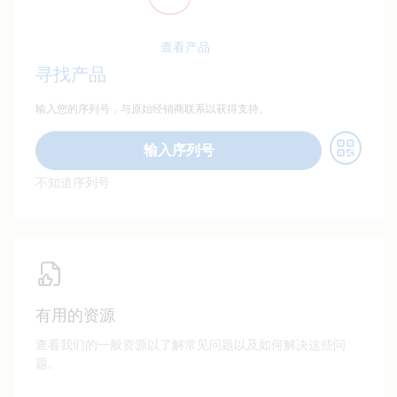
查看产品
寻找产品
输入您的序列号，与原始经销商联系以获得支持。
输入序列号
不知道序列号
有用的资源
查看我们的一般资源以了解常见问题以及如何解决这些问
题。