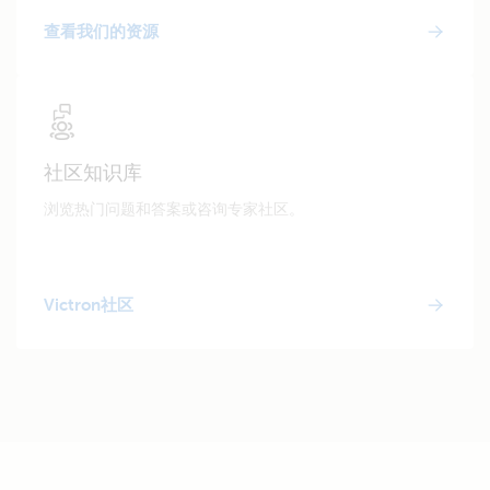
查看我们的资源
社区知识库
浏览热门问题和答案或咨询专家社区。
Victron社区