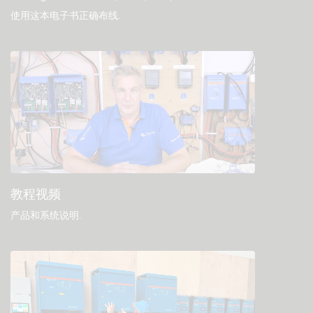
使用这本电子书正确布线
.
教程视频
产品和系统说明
.