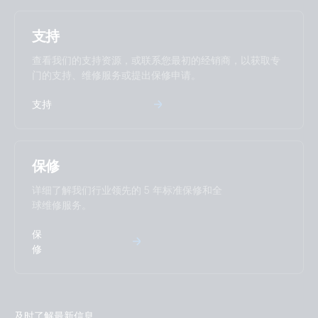
支持
查看我们的支持资源，或联系您最初的经销商，以获取专
门的支持、维修服务或提出保修申请。
支持
保修
详细了解我们行业领先的 5 年标准保修和全
球维修服务。
保
修
及时了解最新信息