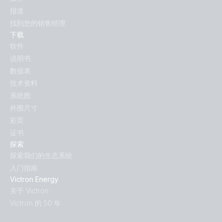
报道
找到您的销售经理
下载
软件
说明书
数据表
技术资料
系统图
外围尺寸
彩页
证书
探索
探索我们的生态系统
入门指南
Victron Energy
关于 Victron
Victron 的 50 年