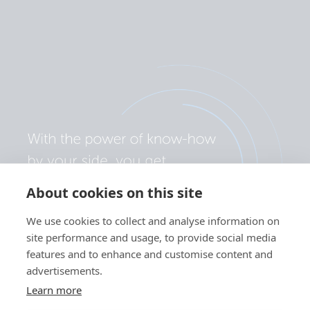
About cookies on this site
We use cookies to collect and analyse information on
site performance and usage, to provide social media
features and to enhance and customise content and
advertisements.
Learn more