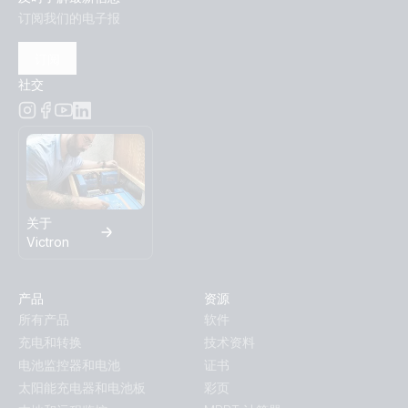
订阅我们的电子报
订阅
社交
关于
Victron
产品
资源
所有产品
软件
充电和转换
技术资料
电池监控器和电池
证书
太阳能充电器和电池板
彩页