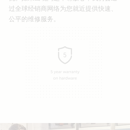
过全球经销商网络为您就近提供快速、
公平的维修服务。