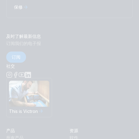
保修
及时了解最新信息
订阅我们的电子报
订阅
社交
This is Victron
产品
资源
所有产品
软件