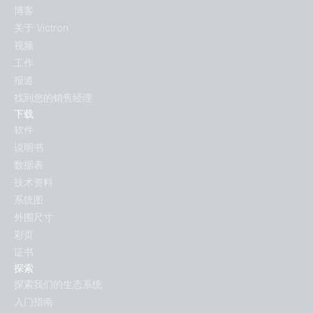
博客
关于 Victron
视频
工作
报道
找到您的销售经理
下载
软件
说明书
数据表
技术资料
系统图
外围尺寸
彩页
证书
探索
探索我们的生态系统
入门指南