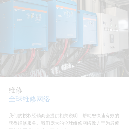
维修
全球维修网络
我们的授权经销商会提供相关说明，帮助您快速有效的
获得维修服务。我们庞大的全球维修网络致力于为最偏