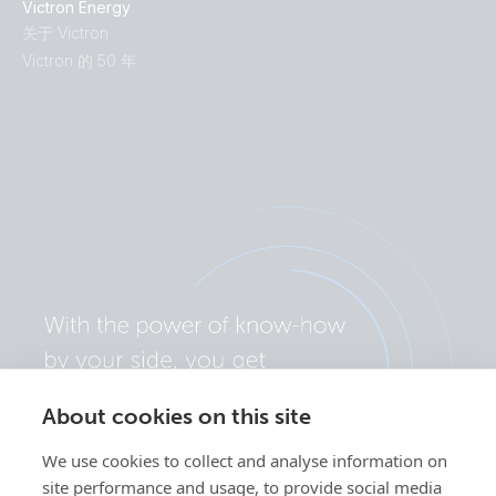
Victron Energy
关于 Victron
Victron 的 50 年
About cookies on this site
We use cookies to collect and analyse information on
site performance and usage, to provide social media