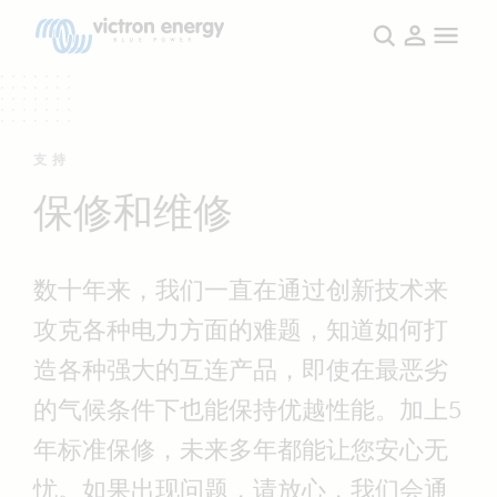
支持
保修和维修
数十年来，我们一直在通过创新技术来
攻克各种电力方面的难题，知道如何打
造各种强大的互连产品，即使在最恶劣
的气候条件下也能保持优越性能。加上5
年标准保修，未来多年都能让您安心无
忧。如果出现问题，请放心，我们会通