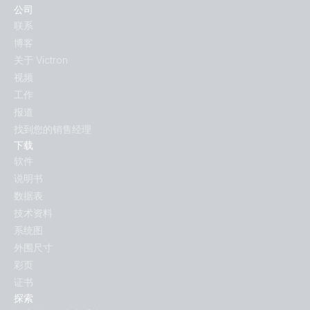
公司
联系
博客
关于 Victron
视频
工作
报道
找到您的销售经理
下载
软件
说明书
数据表
技术资料
系统图
外围尺寸
彩页
证书
探索