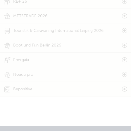
RE+ 26
METSTRADE 2026
Touristik & Caravaning International Leipzig 2026
Boot und Fun Berlin 2026
Energaia
Noauti pro
Bepositive