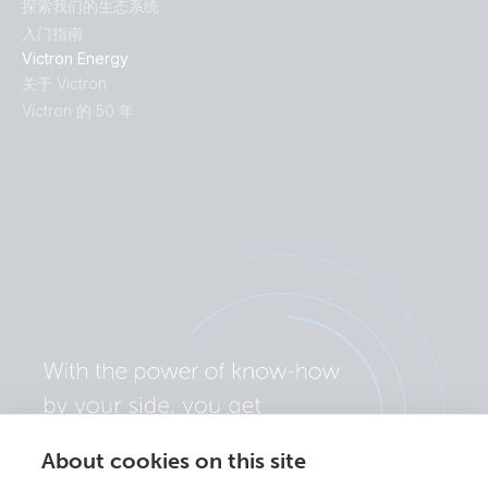
探索我们的生态系统
入门指南
Victron Energy
关于 Victron
Victron 的 50 年
About cookies on this site