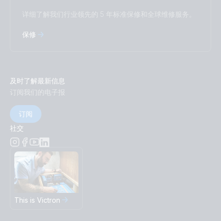
详细了解我们行业领先的 5 年标准保修和全球维修服务。
保修
及时了解最新信息
订阅我们的电子报
订阅
社交
This is Victron