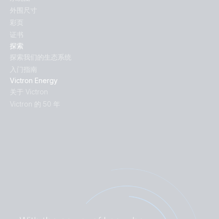
外围尺寸
彩页
证书
探索
探索我们的生态系统
入门指南
Victron Energy
关于 Victron
Victron 的 50 年