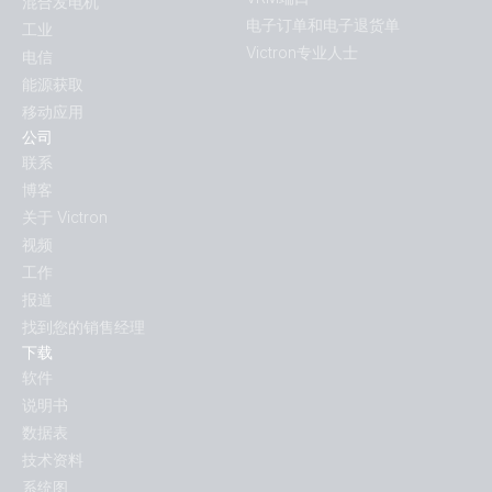
混合发电机
电子订单和电子退货单
工业
Victron专业人士
电信
能源获取
移动应用
公司
联系
博客
关于 Victron
视频
工作
报道
找到您的销售经理
下载
软件
说明书
数据表
技术资料
系统图