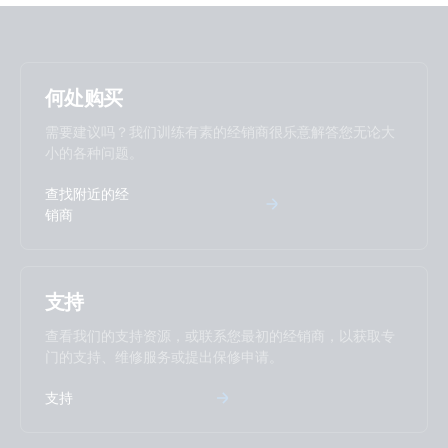
何处购买
需要建议吗？我们训练有素的经销商很乐意解答您无论大
小的各种问题。
查找附近的经
销商
支持
查看我们的支持资源，或联系您最初的经销商，以获取专
门的支持、维修服务或提出保修申请。
支持