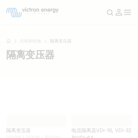
充电和转换
隔离变压器
隔离变压器
例
如
SmartSolar
Multiplus-
II
Orion
XS
SmartShunt
隔离变压器
电流隔离器VDI-16, VDI-32
2000W / 2500W / 3600W /
和VDI-64