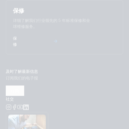
保修
详细了解我们行业领先的 5 年标准保修和全
球维修服务。
保
修
及时了解最新信息
订阅我们的电子报
订阅
社交