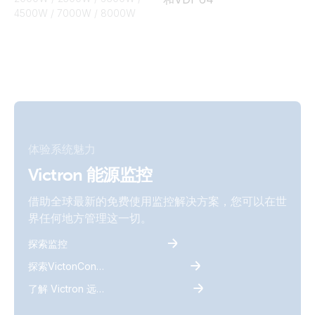
4500W / 7000W / 8000W
体验系统魅力
Victron 能源监控
借助全球最新的免费使用监控解决方案，您可以在世
界任何地方管理这一切。
探索监控
探索VictonConnect
了解 Victron 远程监控