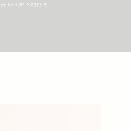
由专业人士设计的流行系统。