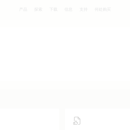
产品
探索
下载
信息
支持
何处购买