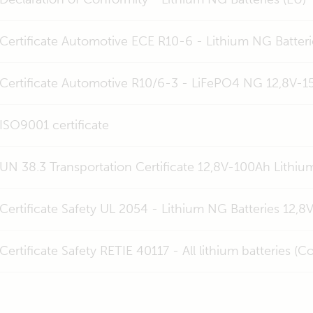
Certificate Automotive ECE R10-6 - Lithium NG Batteri
Certificate Automotive R10/6-3 - LiFePO4 NG 12,8V
ISO9001 certificate
UN 38.3 Transportation Certificate 12,8V-100Ah Lithiu
Certificate Safety UL 2054 - Lithium NG Batteries 12,
Certificate Safety RETIE 40117 - All lithium batteries (C