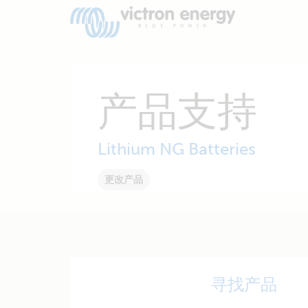
产品支持
Lithium NG Batteries
更改产品
寻找产品