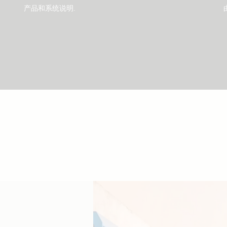
产品和系统说明
.