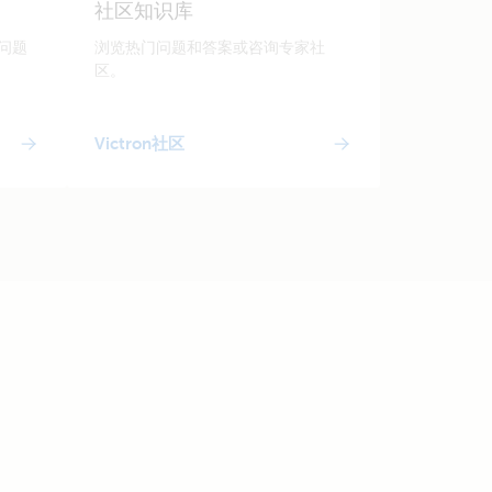
社区知识库
问题
浏览热门问题和答案或咨询专家社
区。
Victron社区