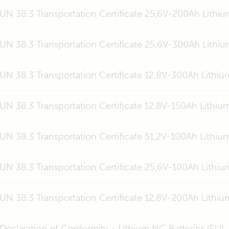
UN 38.3 Transportation Certificate 25,6V-200Ah Lithi
UN 38.3 Transportation Certificate 25,6V-300Ah Lithi
UN 38.3 Transportation Certificate 12,8V-300Ah Lithi
UN 38.3 Transportation Certificate 12,8V-150Ah Lithiu
UN 38.3 Transportation Certificate 51,2V-100Ah Lithiu
UN 38.3 Transportation Certificate 25,6V-100Ah Lithi
UN 38.3 Transportation Certificate 12,8V-200Ah Lithi
Declaration of Conformity - Lithium NG Batteries (EU)