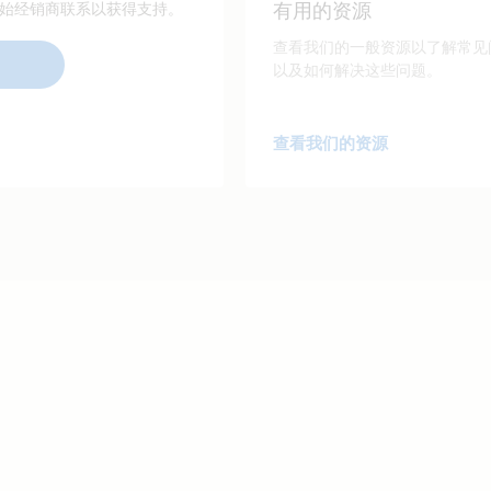
有用的资源
始经销商联系以获得支持。
查看我们的一般资源以了解常见
以及如何解决这些问题。
查看我们的资源