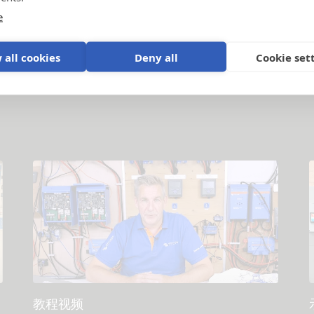
e
一般下载和文档
 all cookies
Deny all
Cookie set
更多显示
教程视频