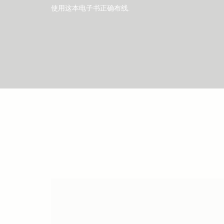
使用这本电子书正确布线
.