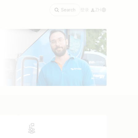
Search
登录
ZH