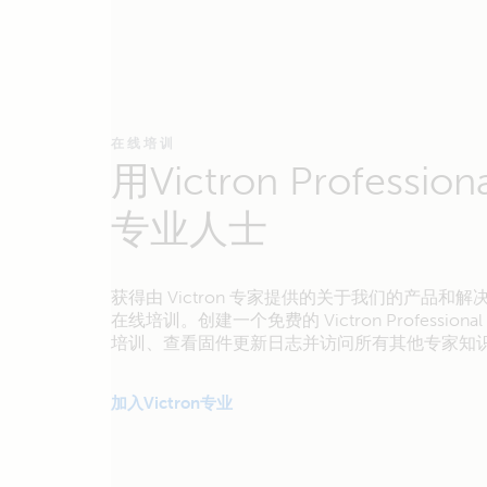
在线培训
用Victron Professio
专业人士
获得由 Victron 专家提供的关于我们的产品和
在线培训。创建一个免费的 Victron Profession
培训、查看固件更新日志并访问所有其他专家知
加入Victron专业