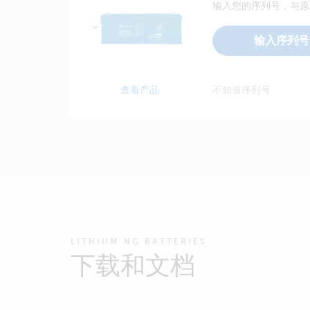
输入您的序列号，与原
输入序列号
查看产品
不知道序列号
LITHIUM NG BATTERIES
下载和文档