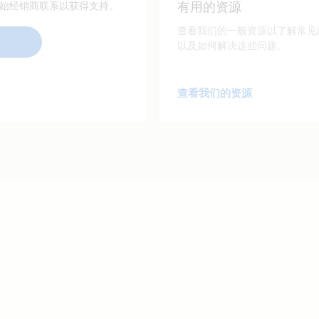
有用的资源
始经销商联系以获得支持。
查看我们的一般资源以了解常见
以及如何解决这些问题。
查看我们的资源