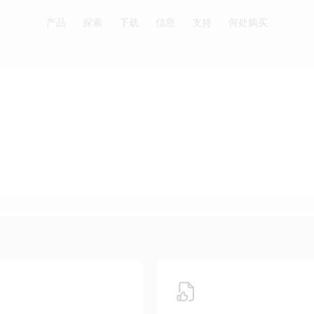
产品
探索
下载
信息
支持
何处购买