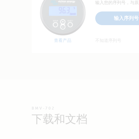
输入您的序列号，与原
输入序列号
查看产品
不知道序列号
BMV-702
下载和文档