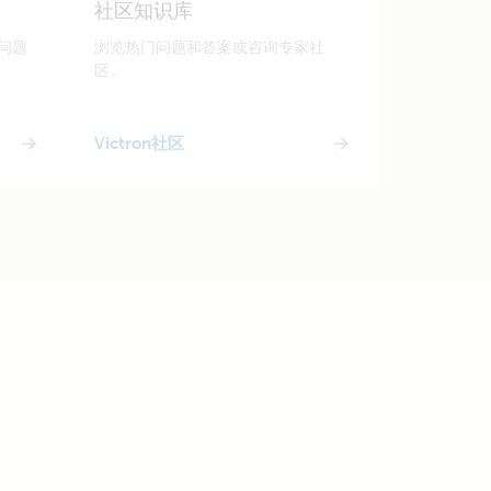
社区知识库
问题
浏览热门问题和答案或咨询专家社
区。
Victron社区