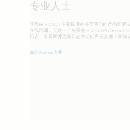
专业人士
获得由 Victron 专家提供的关于我们的产品和
在线培训。创建一个免费的 Victron Profession
培训、查看固件更新日志并访问所有其他专家知
加入Victron专业