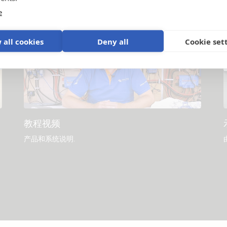
e
 all cookies
Deny all
Cookie set
教程视频
产品和系统说明
.