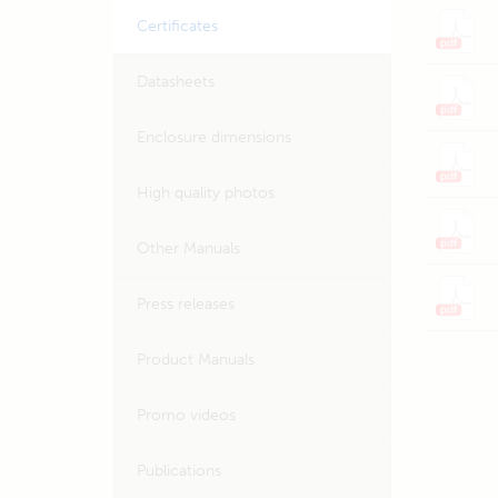
Certificates
Datasheets
Enclosure dimensions
High quality photos
Other Manuals
Press releases
Product Manuals
Promo videos
Publications