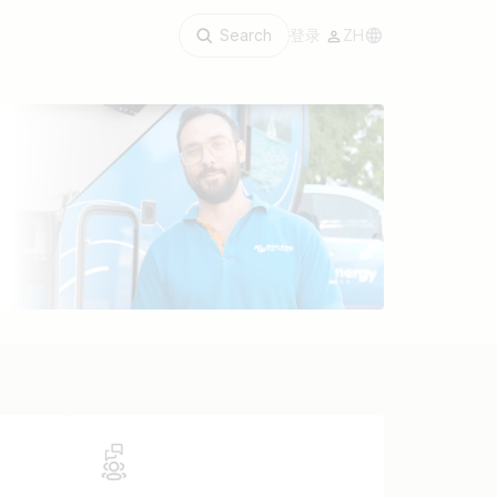
Search
登录
ZH