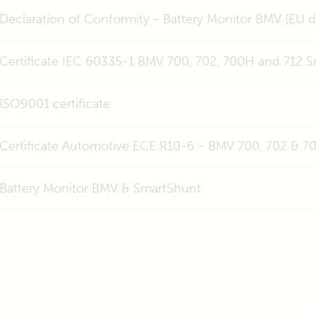
Declaration of Conformity - Battery Monitor BMV (EU 
Certificate IEC 60335-1 BMV 700, 702, 700H and 712 S
ISO9001 certificate
Certificate Automotive ECE R10-6 - BMV 700, 702 & 70
Battery Monitor BMV & SmartShunt