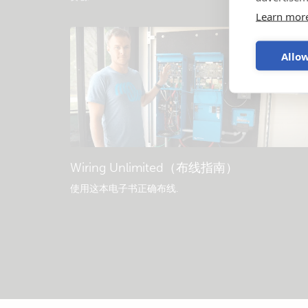
Learn mor
Allow
Wiring Unlimited（布线指南）
使用这本电子书正确布线
.