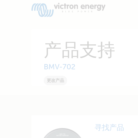
产品支持
BMV-702
更改产品
寻找产品