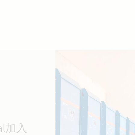
nal加入