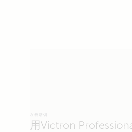
在线培训
用Victron Professio