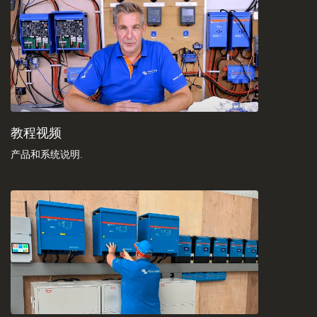
教程视频
产品和系统说明
.