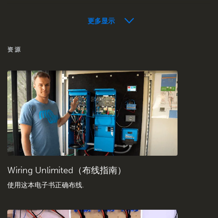
更多显示
VRM - 远程监控常见问题解答
资源
检查社区知识库
一般下载和文档
Wiring Unlimited（布线指南）
使用这本电子书正确布线
.