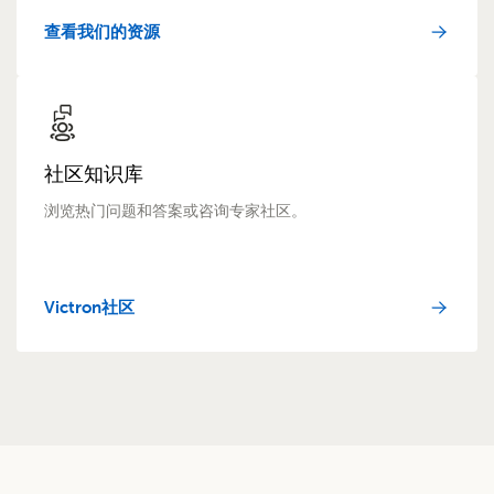
查看我们的资源
社区知识库
浏览热门问题和答案或咨询专家社区。
Victron社区