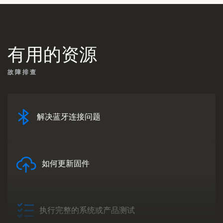
有用的资源
故障排查
解决蓝牙连接问题
如何更新固件
执行完整的系统或产品测试