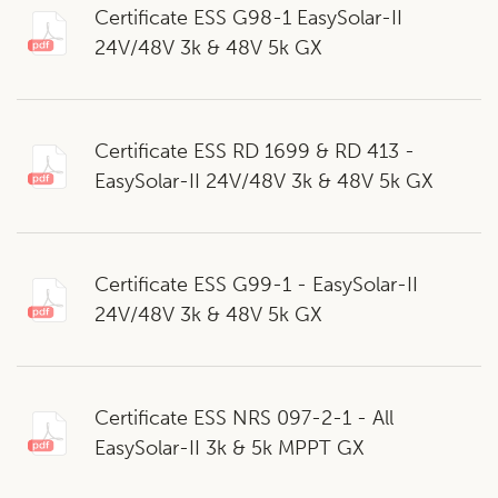
Certificate ESS G98-1 EasySolar-II
24V/48V 3k & 48V 5k GX
Certificate ESS RD 1699 & RD 413 -
EasySolar-II 24V/48V 3k & 48V 5k GX
Certificate ESS G99-1 - EasySolar-II
24V/48V 3k & 48V 5k GX
Certificate ESS NRS 097-2-1 - All
EasySolar-II 3k & 5k MPPT GX