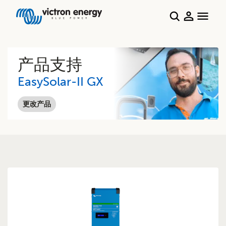
产品支持
EasySolar-II GX
更改产品