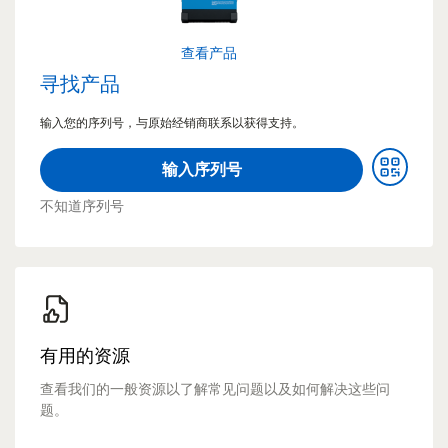
查看产品
寻找产品
输入您的序列号，与原始经销商联系以获得支持。
输入序列号
不知道序列号
有用的资源
查看我们的一般资源以了解常见问题以及如何解决这些问
题。