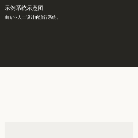
示例系统示意图
由专业人士设计的流行系统。