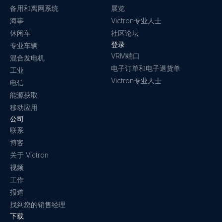
备用和离网系统
展览
海事
Victron专业人士
休闲车
社区论坛
登录
专业车辆
VRM端口
混合发电机
电子订单和电子退货单
工业
Victron专业人士
电信
能源获取
移动应用
公司
联系
博客
关于 Victron
视频
工作
报道
找到您的销售经理
下载