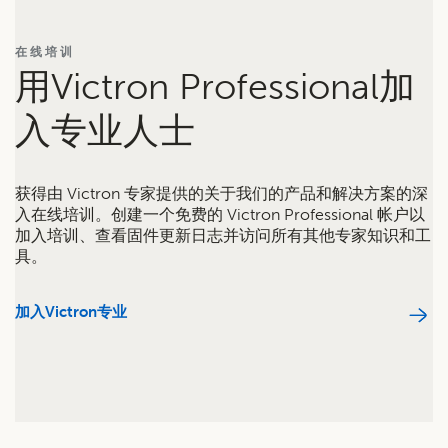
在线培训
用Victron Professional加
入专业人士
获得由 Victron 专家提供的关于我们的产品和解决方案的深
入在线培训。创建一个免费的 Victron Professional 帐户以
加入培训、查看固件更新日志并访问所有其他专家知识和工
具。
加入Victron专业