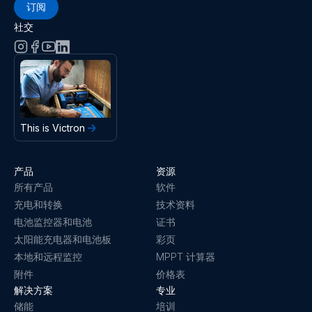
订阅
社交
This is Victron
产品
资源
所有产品
软件
充电和转换
技术资料
电池监控器和电池
证书
太阳能充电器和电池板
彩页
本地和远程监控
MPPT 计算器
附件
价格表
解决方案
专业
储能
培训