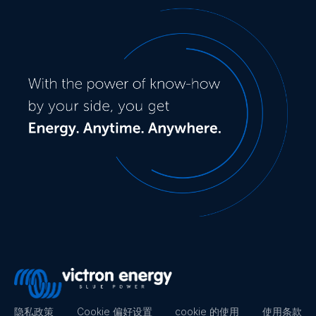
隐私政策
Cookie 偏好设置
cookie 的使用
使用条款