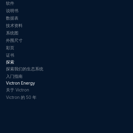
软件
说明书
数据表
技术资料
系统图
外围尺寸
彩页
证书
探索
探索我们的生态系统
入门指南
Victron Energy
关于 Victron
Victron 的 50 年