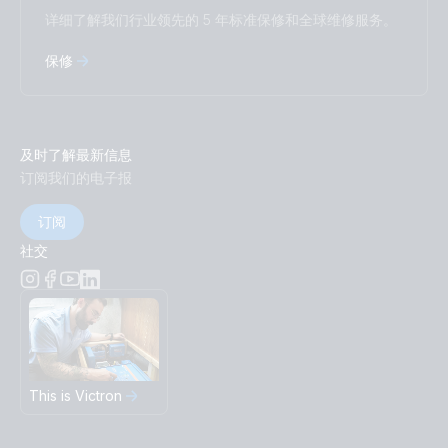
详细了解我们行业领先的 5 年标准保修和全球维修服务。
保修
及时了解最新信息
订阅我们的电子报
订阅
社交
This is Victron