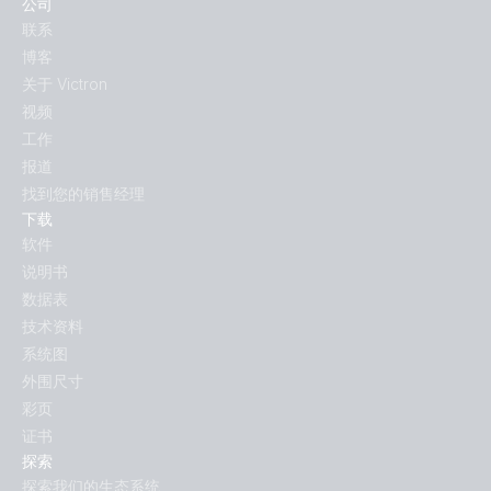
公司
联系
博客
关于 Victron
视频
工作
报道
找到您的销售经理
下载
软件
说明书
数据表
技术资料
系统图
外围尺寸
彩页
证书
探索
探索我们的生态系统