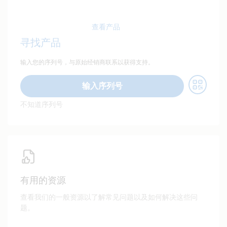
查看产品
寻找产品
输入您的序列号，与原始经销商联系以获得支持。
输入序列号
不知道序列号
有用的资源
查看我们的一般资源以了解常见问题以及如何解决这些问
题。