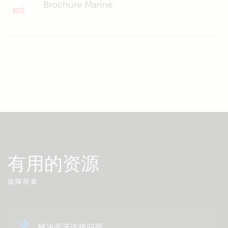
Brochure Marine
有用的资源
故障排查
解决蓝牙连接问题