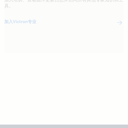
具。
加入Victron专业