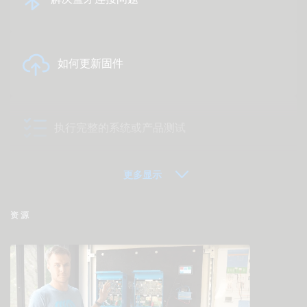
如何更新固件
执行完整的系统或产品测试
更多显示
VRM - 远程监控常见问题解答
资源
检查社区知识库