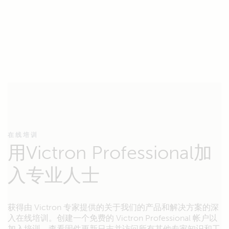
在线培训
用Victron Professional加
入专业人士
获得由 Victron 专家提供的关于我们的产品和解决方案的深
入在线培训。创建一个免费的 Victron Professional 帐户以
加入培训、查看固件更新日志并访问所有其他专家知识和工