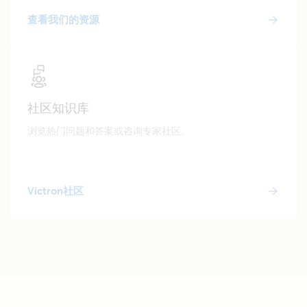
查看我们的资源
社区知识库
浏览热门问题和答案或咨询专家社区。
Victron社区