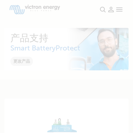
产品支持
Smart BatteryProtect
更改产品