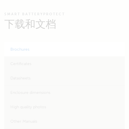
SMART BATTERYPROTECT
下载和文档
Brochures
Certificates
Datasheets
Enclosure dimensions
High quality photos
Other Manuals