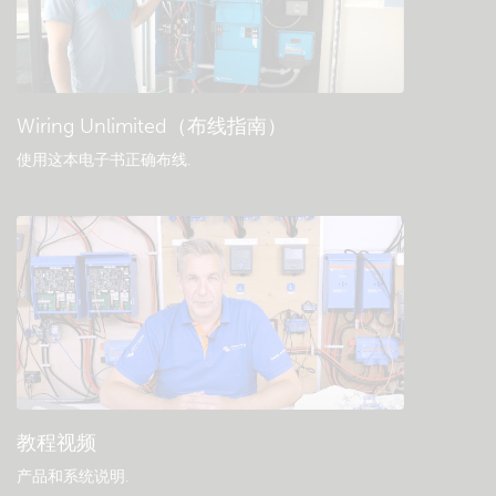
一般下载和文档
Wiring Unlimited（布线指南）
使用这本电子书正确布线
.
教程视频
产品和系统说明
.