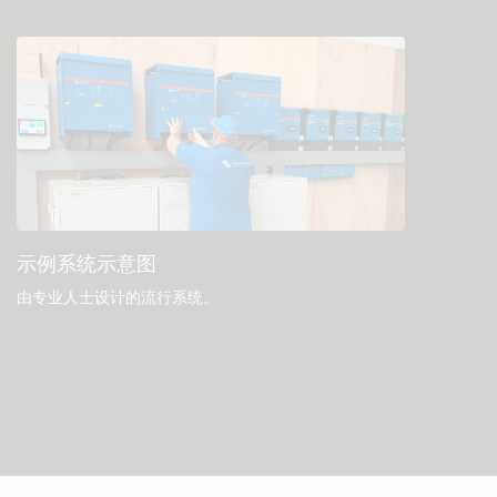
示例系统示意图
由专业人士设计的流行系统。