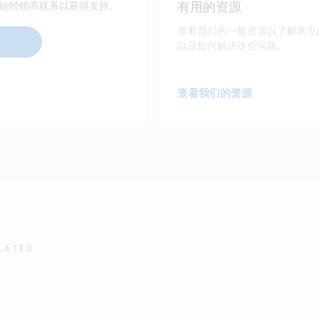
有用的资源
始经销商联系以获得支持。
查看我们的一般资源以了解常见
以及如何解决这些问题。
查看我们的资源
LATED