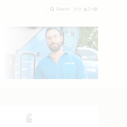
Search
登录
ZH