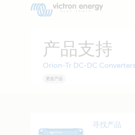
产品支持
Orion-Tr DC-DC Converters
更改产品
寻找产品