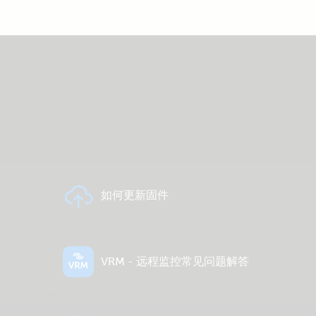
如何更新固件
VRM - 远程监控常见问题解答