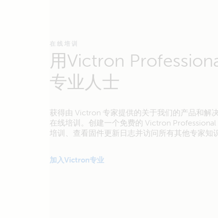
在线培训
用Victron Professio
专业人士
获得由 Victron 专家提供的关于我们的产品和
在线培训。创建一个免费的 Victron Profession
培训、查看固件更新日志并访问所有其他专家知
加入Victron专业