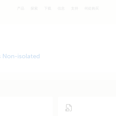
产品
探索
下载
信息
支持
何处购买
 Non-isolated