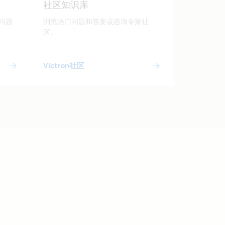
社区知识库
问题
浏览热门问题和答案或咨询专家社
区。
Victron社区