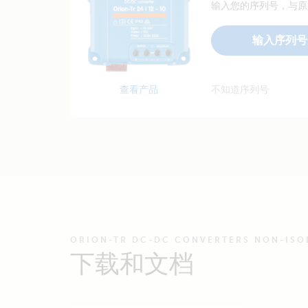
输入您的序列号，与原
输入序列号
查看产品
不知道序列号
ORION-TR DC-DC CONVERTERS NON-ISO
下载和文档