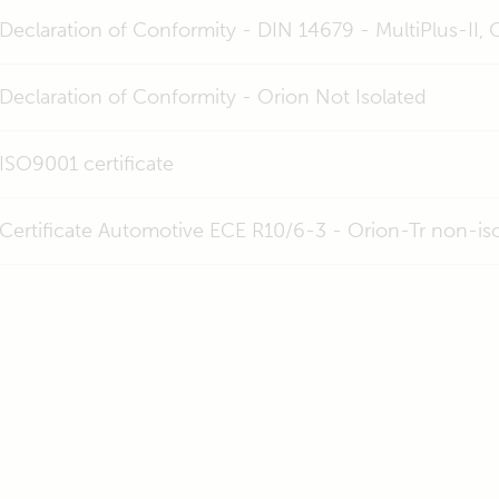
Declaration of Conformity - DIN 14679 - MultiPlus-II,
Declaration of Conformity - Orion Not Isolated
ISO9001 certificate
Certificate Automotive ECE R10/6-3 - Orion-Tr non-is