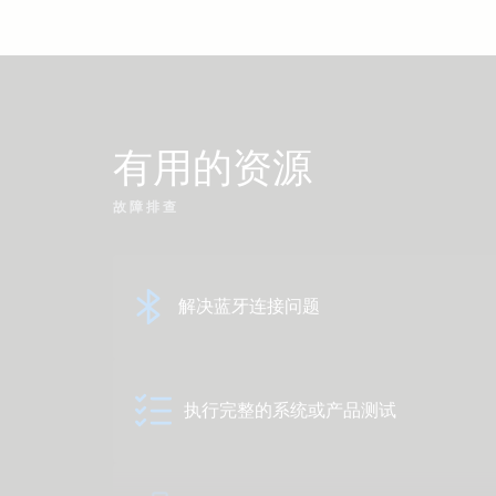
有用的资源
故障排查
解决蓝牙连接问题
执行完整的系统或产品测试