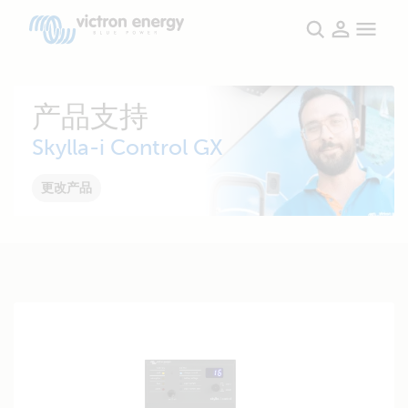
产品支持
Skylla-i Control GX
更改产品