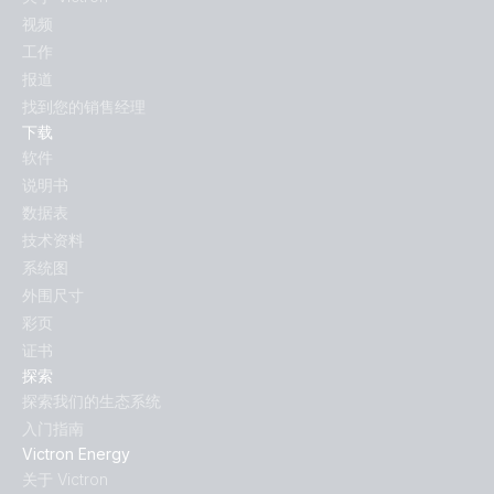
视频
工作
报道
找到您的销售经理
下载
软件
说明书
数据表
技术资料
系统图
外围尺寸
彩页
证书
探索
探索我们的生态系统
入门指南
Victron Energy
关于 Victron