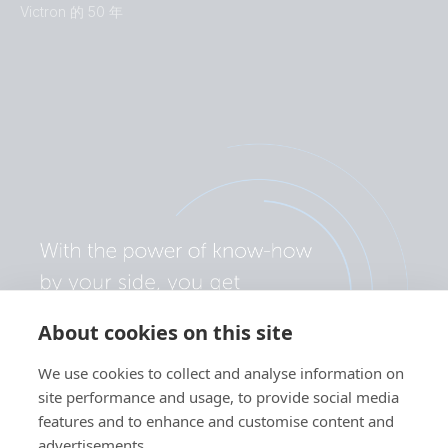
Victron 的 50 年
About cookies on this site
We use cookies to collect and analyse information on
site performance and usage, to provide social media
features and to enhance and customise content and
advertisements.