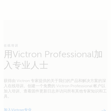
在线培训
用Victron Professional加
入专业人士
获得由 Victron 专家提供的关于我们的产品和解决方案的深
入在线培训。创建一个免费的 Victron Professional 帐户以
加入培训、查看固件更新日志并访问所有其他专家知识和工
具。
加入Victron专业