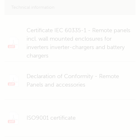
Technical information
Certificate IEC 60335-1 - Remote panels
incl. wall mounted enclosures for
inverters inverter-chargers and battery
chargers
Declaration of Conformity - Remote
Panels and accessories
ISO9001 certificate