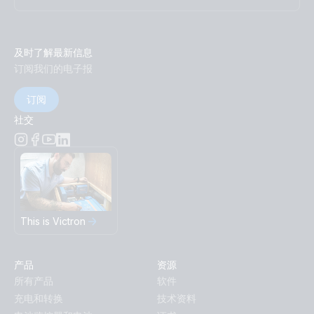
及时了解最新信息
订阅我们的电子报
订阅
社交
This is Victron
产品
资源
所有产品
软件
充电和转换
技术资料