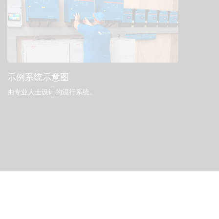
示例系统示意图
由专业人士设计的流行系统。