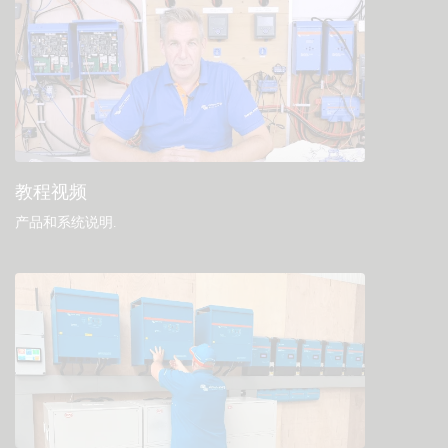
教程视频
产品和系统说明
.