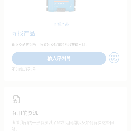
查看产品
寻找产品
输入您的序列号，与原始经销商联系以获得支持。
输入序列号
不知道序列号
有用的资源
查看我们的一般资源以了解常见问题以及如何解决这些问
题。