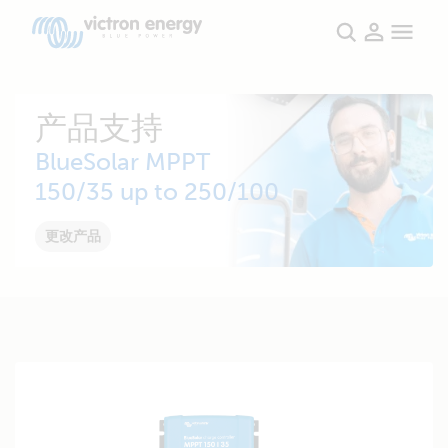
产品支持
BlueSolar MPPT
150/35 up to 250/100
更改产品