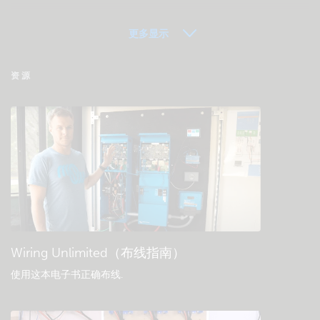
更多显示
VRM - 远程监控常见问题解答
资源
检查社区知识库
一般下载和文档
Wiring Unlimited（布线指南）
使用这本电子书正确布线
.