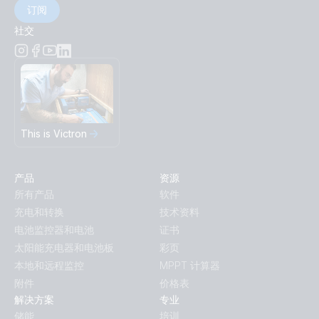
订阅
社交
This is Victron
产品
资源
所有产品
软件
充电和转换
技术资料
电池监控器和电池
证书
太阳能充电器和电池板
彩页
本地和远程监控
MPPT 计算器
附件
价格表
解决方案
专业
储能
培训