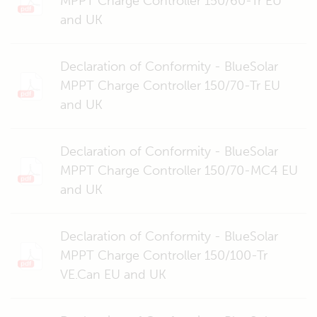
MPPT Charge Controller 150/60-Tr EU
and UK
Declaration of Conformity - BlueSolar
MPPT Charge Controller 150/70-Tr EU
and UK
Declaration of Conformity - BlueSolar
MPPT Charge Controller 150/70-MC4 EU
and UK
Declaration of Conformity - BlueSolar
MPPT Charge Controller 150/100-Tr
VE.Can EU and UK