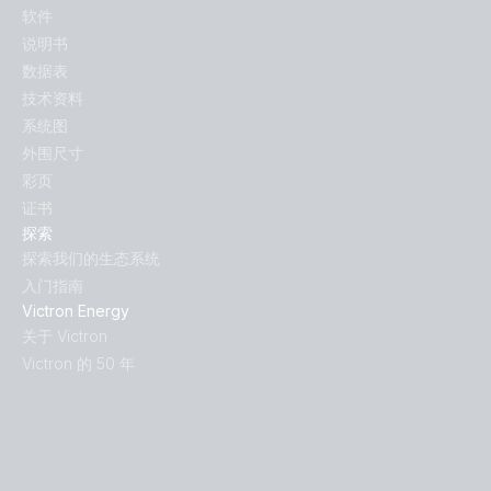
软件
说明书
数据表
技术资料
系统图
外围尺寸
彩页
证书
探索
探索我们的生态系统
入门指南
Victron Energy
关于 Victron
Victron 的 50 年