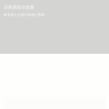
示例系统示意图
由专业人士设计的流行系统。