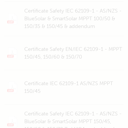
Certificate Safety IEC 62109-1 - AS/NZS -
BlueSolar & SmartSolar MPPT 100/50 &
150/35 & 150/45 & addendum
Certificate Safety EN/IEC 62109-1 - MPPT
150/45, 150/60 & 150/70
Certificate IEC 62109-1 AS/NZS MPPT
150/45
Certificate Safety IEC 62109-1 - AS/NZS -
BlueSolar & SmartSolar MPPT 150/45,