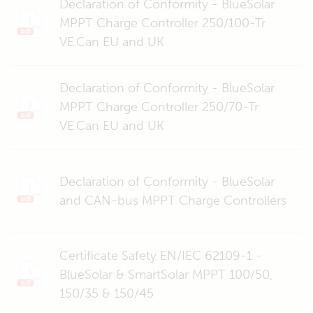
Declaration of Conformity - BlueSolar
MPPT Charge Controller 250/100-Tr
VE.Can EU and UK
Declaration of Conformity - BlueSolar
MPPT Charge Controller 250/70-Tr
VE.Can EU and UK
Declaration of Conformity - BlueSolar
and CAN-bus MPPT Charge Controllers
Certificate Safety EN/IEC 62109-1 -
BlueSolar & SmartSolar MPPT 100/50,
150/35 & 150/45