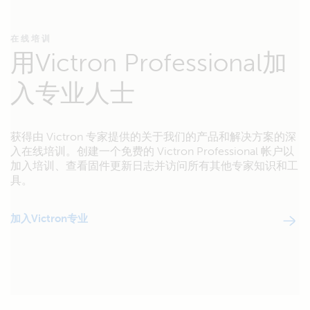
在线培训
用Victron Professional加
入专业人士
获得由 Victron 专家提供的关于我们的产品和解决方案的深
入在线培训。创建一个免费的 Victron Professional 帐户以
加入培训、查看固件更新日志并访问所有其他专家知识和工
具。
加入Victron专业