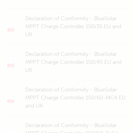
Declaration of Conformity - BlueSolar
MPPT Charge Controller 150/35 EU and
UK
Declaration of Conformity - BlueSolar
MPPT Charge Controller 150/45 EU and
UK
Declaration of Conformity - BlueSolar
MPPT Charge Controller 150/60-MC4 EU
and UK
Declaration of Conformity - BlueSolar