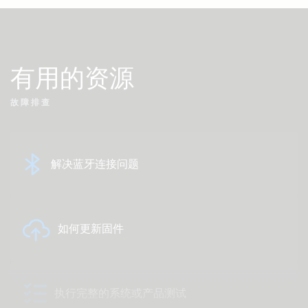
有用的资源
故障排查
解决蓝牙连接问题
如何更新固件
执行完整的系统或产品测试