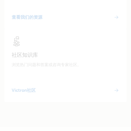
查看我们的资源
社区知识库
浏览热门问题和答案或咨询专家社区。
Victron社区