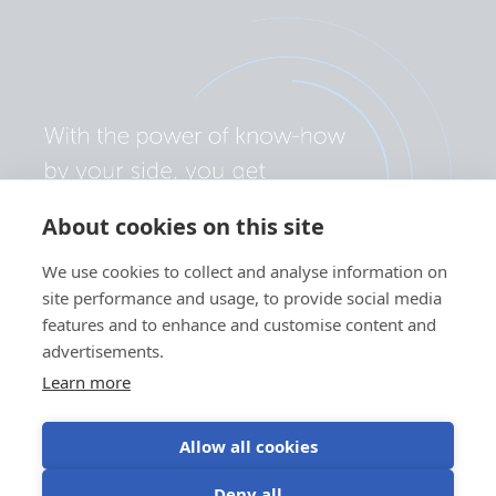
About cookies on this site
We use cookies to collect and analyse information on
site performance and usage, to provide social media
features and to enhance and customise content and
advertisements.
Learn more
Allow all cookies
Deny all
隐私政策
Cookie 偏好设置
cookie 的使用
使用条款