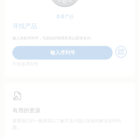
查看产品
寻找产品
输入您的序列号，与原始经销商联系以获得支持。
输入序列号
不知道序列号
有用的资源
查看我们的一般资源以了解常见问题以及如何解决这些问
题。