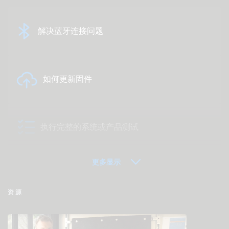
解决蓝牙连接问题
如何更新固件
执行完整的系统或产品测试
更多显示
VRM - 远程监控常见问题解答
资源
检查社区知识库