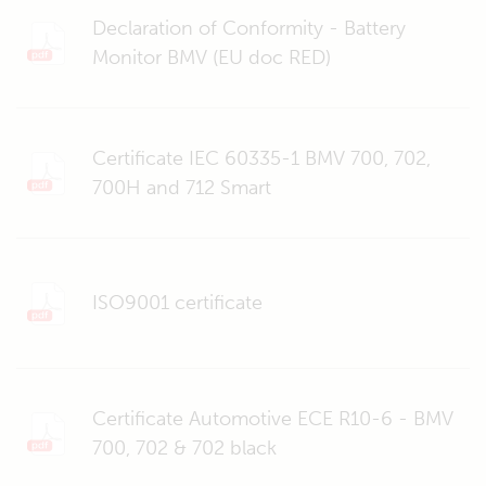
Declaration of Conformity - Battery
Monitor BMV (EU doc RED)
Certificate IEC 60335-1 BMV 700, 702,
700H and 712 Smart
ISO9001 certificate
Certificate Automotive ECE R10-6 - BMV
700, 702 & 702 black