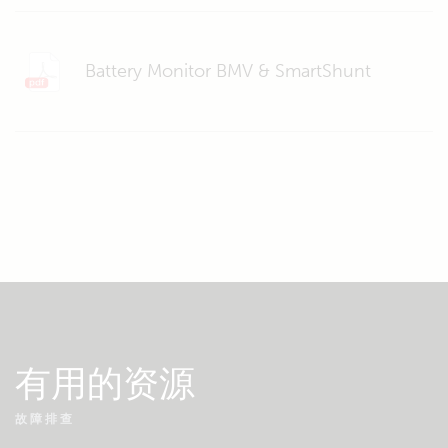
Battery Monitor BMV & SmartShunt
有用的资源
故障排查