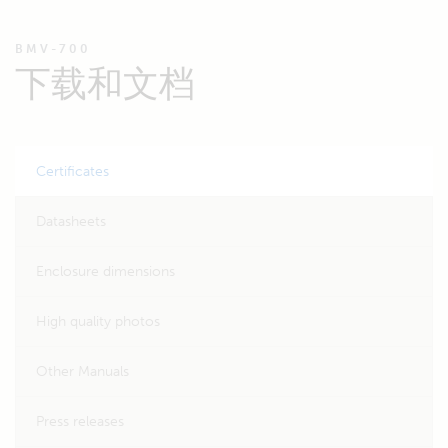
BMV-700
下载和文档
Certificates
Datasheets
Enclosure dimensions
High quality photos
Other Manuals
Press releases