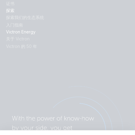
证书
探索
探索我们的生态系统
入门指南
Victron Energy
关于 Victron
Victron 的 50 年