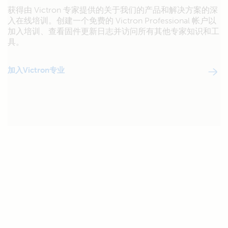
获得由 Victron 专家提供的关于我们的产品和解决方案的深
入在线培训。创建一个免费的 Victron Professional 帐户以
加入培训、查看固件更新日志并访问所有其他专家知识和工
具。
加入Victron专业