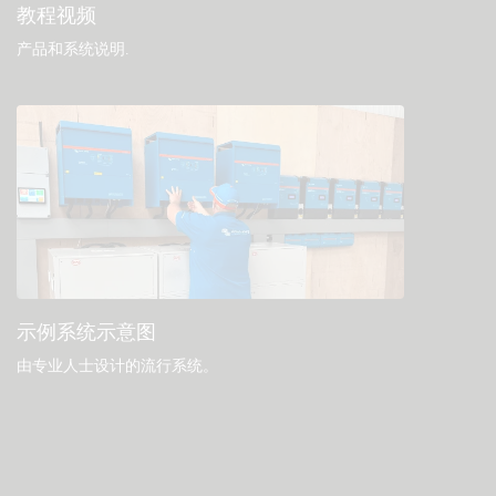
教程视频
产品和系统说明
.
示例系统示意图
由专业人士设计的流行系统。