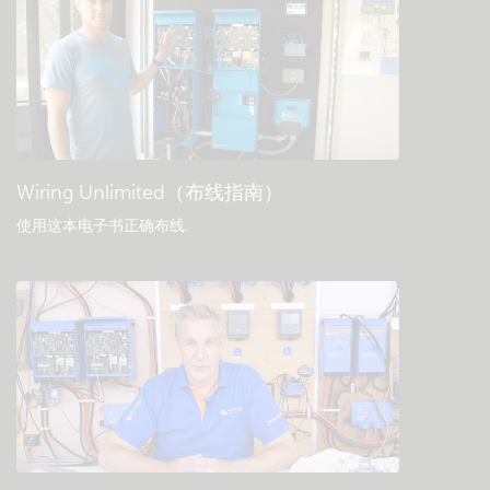
一般下载和文档
Wiring Unlimited（布线指南）
使用这本电子书正确布线
.