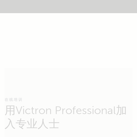
在线培训
用Victron Professional加
入专业人士