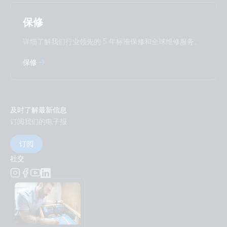
保修
详细了解我们行业领先的 5 年标准保修和全球维修服务。
保修
及时了解最新信息
订阅我们的电子报
订阅
社交