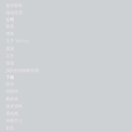
能源获取
移动应用
公司
联系
博客
关于 Victron
视频
工作
报道
找到您的销售经理
下载
软件
说明书
数据表
技术资料
系统图
外围尺寸
彩页