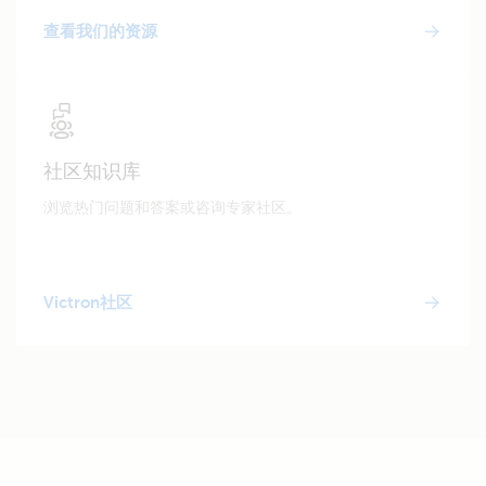
查看我们的资源
社区知识库
浏览热门问题和答案或咨询专家社区。
Victron社区