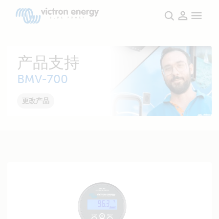
产品支持
BMV-700
更改产品