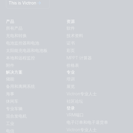
This is Victron
产品
资源
所有产品
软件
充电和转换
技术资料
电池监控器和电池
证书
太阳能充电器和电池板
彩页
本地和远程监控
MPPT 计算器
附件
价格表
解决方案
专业
储能
培训
备用和离网系统
展览
海事
Victron专业人士
休闲车
社区论坛
登录
专业车辆
VRM端口
混合发电机
电子订单和电子退货单
工业
Victron专业人士
电信