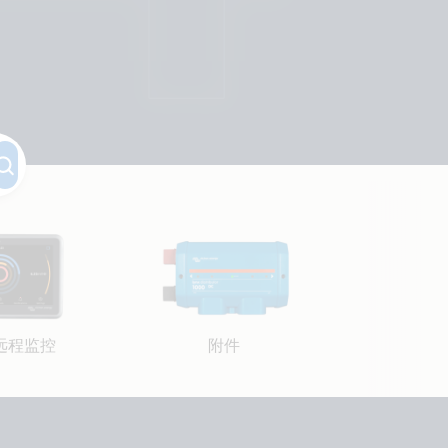
远程监控
附件