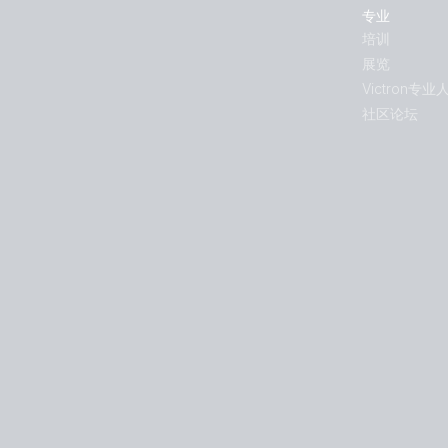
专业
培训
展览
Victron专业
社区论坛