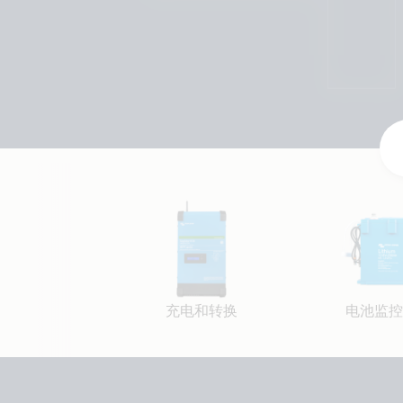
充电和转换
电池监控