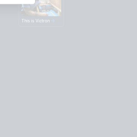
This is Victron