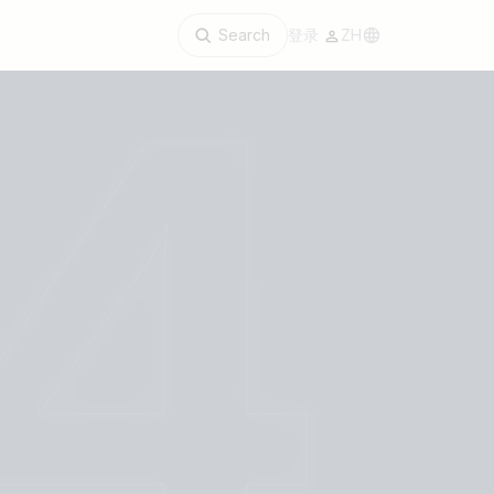
Search
登录
ZH