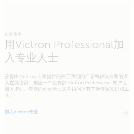
在线培训
用Victron Professional加
入专业人士
获得由 Victron 专家提供的关于我们的产品和解决方案的深
入在线培训。创建一个免费的 Victron Professional 帐户以
加入培训、查看固件更新日志并访问所有其他专家知识和工
具。
加入Victron专业