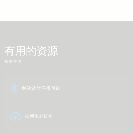
有用的资源
故障排查
解决蓝牙连接问题
如何更新固件