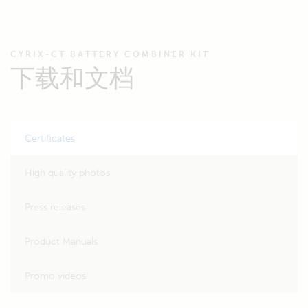
CYRIX-CT BATTERY COMBINER KIT
下载和文档
Certificates
High quality photos
Press releases
Product Manuals
Promo videos