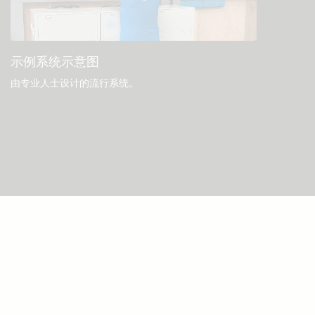
示例系统示意图
由专业人士设计的流行系统。