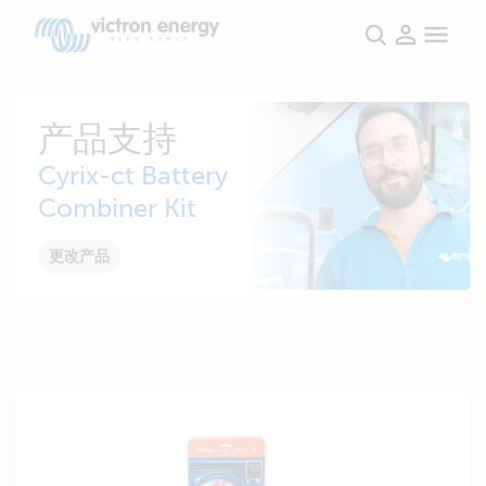
产品支持
Cyrix-ct Battery
Combiner Kit
更改产品