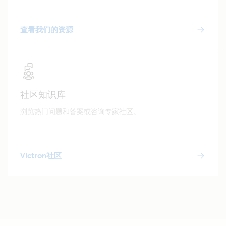
查看我们的资源
社区知识库
浏览热门问题和答案或咨询专家社区。
Victron社区