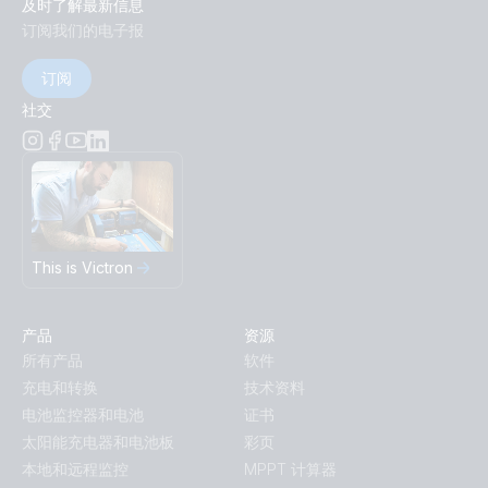
及时了解最新信息
订阅我们的电子报
订阅
社交
This is Victron
产品
资源
所有产品
软件
充电和转换
技术资料
电池监控器和电池
证书
太阳能充电器和电池板
彩页
本地和远程监控
MPPT 计算器