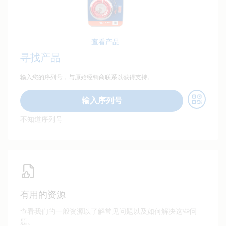
查看产品
寻找产品
输入您的序列号，与原始经销商联系以获得支持。
输入序列号
不知道序列号
有用的资源
查看我们的一般资源以了解常见问题以及如何解决这些问
题。