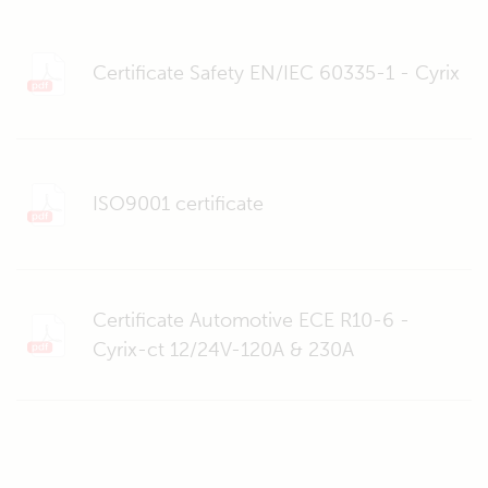
Certificate Safety EN/IEC 60335-1 - Cyrix
ISO9001 certificate
Certificate Automotive ECE R10-6 -
Cyrix-ct 12/24V-120A & 230A