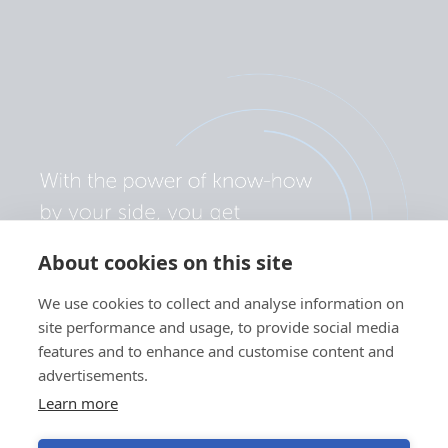
About cookies on this site
We use cookies to collect and analyse information on
site performance and usage, to provide social media
features and to enhance and customise content and
advertisements.
Learn more