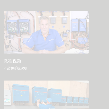
教程视频
产品和系统说明
.