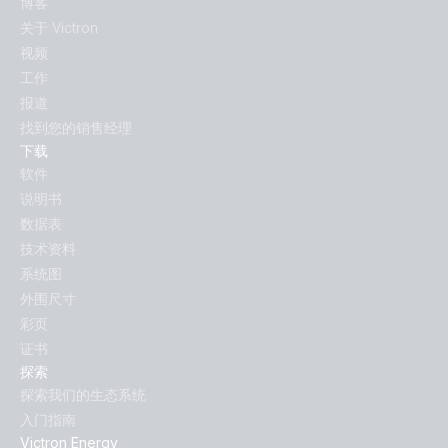
博客
关于 Victron
视频
工作
报道
找到您的销售经理
下载
软件
说明书
数据表
技术资料
系统图
外围尺寸
彩页
证书
探索
探索我们的生态系统
入门指南
Victron Energy