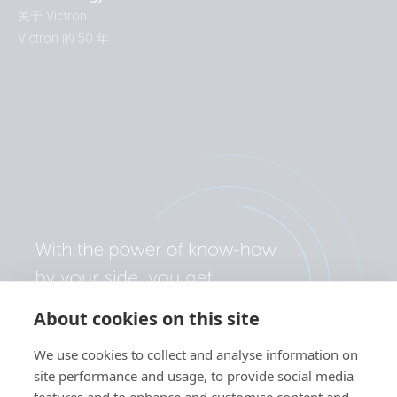
关于 Victron
Victron 的 50 年
About cookies on this site
We use cookies to collect and analyse information on
site performance and usage, to provide social media