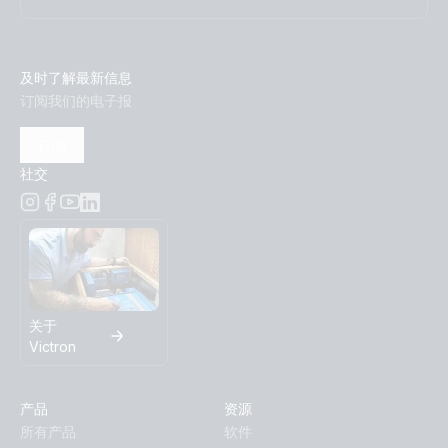
及时了解最新信息
订阅我们的电子报
订阅
社交
关于
Victron
产品
资源
所有产品
软件