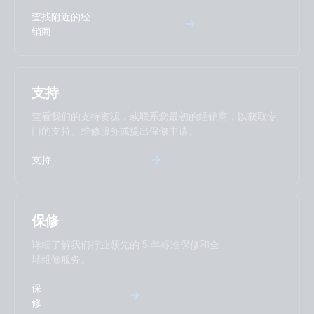
查找附近的经
销商
支持
查看我们的支持资源，或联系您最初的经销商，以获取专
门的支持、维修服务或提出保修申请。
支持
保修
详细了解我们行业领先的 5 年标准保修和全
球维修服务。
保
修