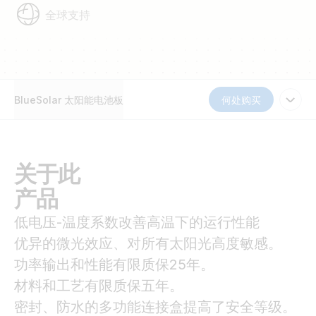
全球支持
BlueSolar 太阳能电池板
何处购买
关于此
产品
低电压-温度系数改善高温下的运行性能
优异的微光效应、对所有太阳光高度敏感。
功率输出和性能有限质保25年。
材料和工艺有限质保五年。
密封、防水的多功能连接盒提高了安全等级。