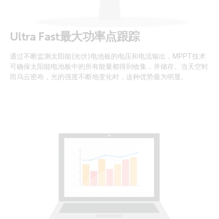
Ultra Fast最大功率点跟踪
通过不断监测太阳能(光伏)电池板的电压和电流输出，MPPT技术
可确保太阳能电池板中的所有能量都得到收集，并储存。当天空时
而乌云密布，光的强度不断地变化时，这种优势最为明显。