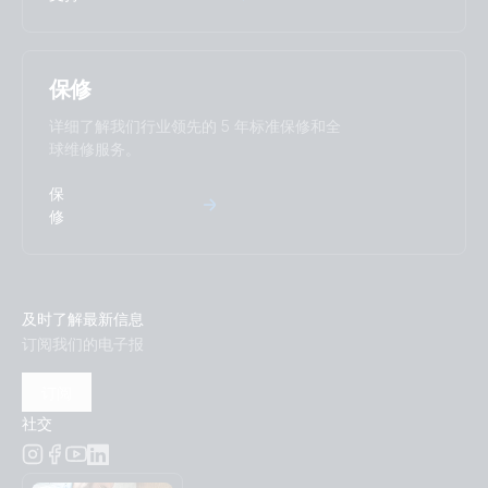
保修
详细了解我们行业领先的 5 年标准保修和全
球维修服务。
保
修
及时了解最新信息
订阅我们的电子报
订阅
社交