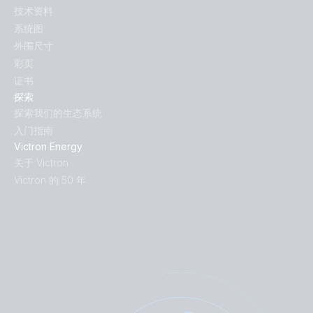
技术资料
系统图
外围尺寸
彩页
证书
探索
探索我们的生态系统
入门指南
Victron Energy
关于 Victron
Victron 的 50 年