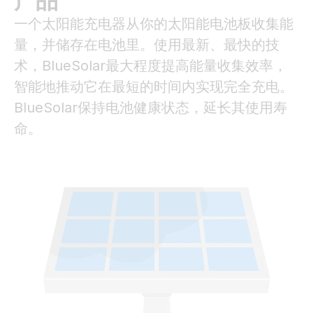
产品
一个太阳能充电器从你的太阳能电池板收集能
量，并储存在电池里。使用最新、最快的技
术，BlueSolar最大程度提高能量收集效率，
智能地推动它在最短的时间内实现完全充电。
BlueSolar保持电池健康状态，延长其使用寿
命。