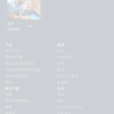
关于
Victron
产品
资源
所有产品
软件
充电和转换
技术资料
电池监控器和电池
证书
太阳能充电器和电池板
彩页
本地和远程监控
MPPT 计算器
附件
价格表
解决方案
专业
储能
培训
备用和离网系统
展览
海事
Victron专业人士
休闲车
社区论坛