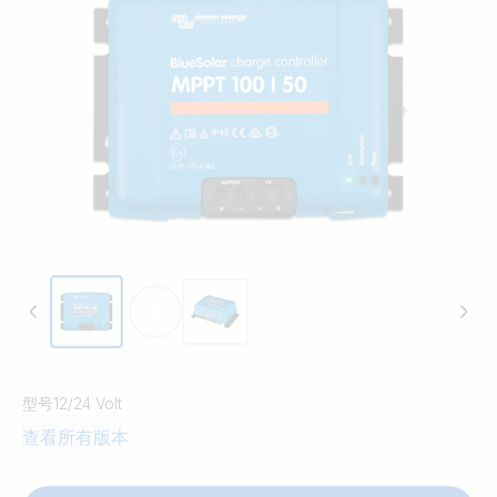
型号
12/24 Volt
查看所有版本