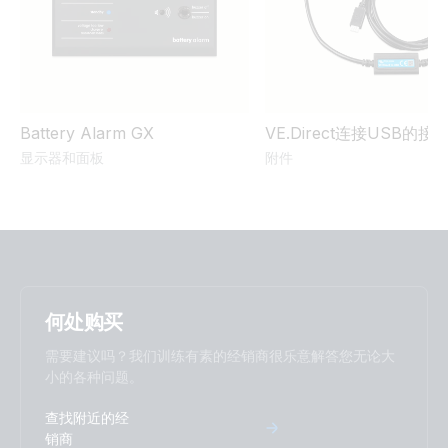
Battery Alarm GX
VE.Direct连接USB的接
显示器和面板
附件
何处购买
需要建议吗？我们训练有素的经销商很乐意解答您无论大
小的各种问题。
查找附近的经
销商