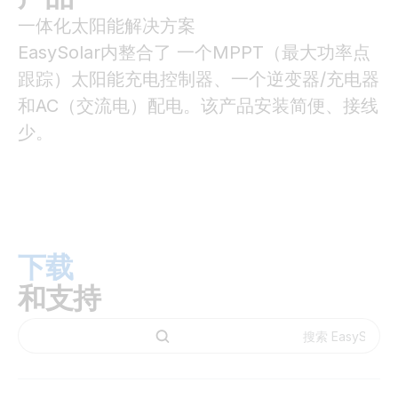
一体化太阳能解决方案
EasySolar内整合了 一个MPPT（最大功率点
跟踪）太阳能充电控制器、一个逆变器/充电器
和AC（交流电）配电。该产品安装简便、接线
少。
下载
和支持