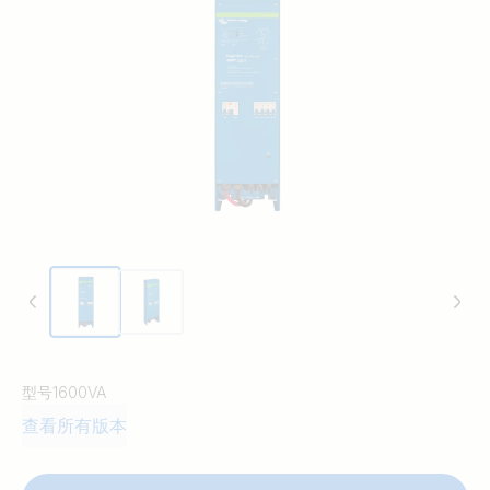
型号
1600VA
查看所有版本