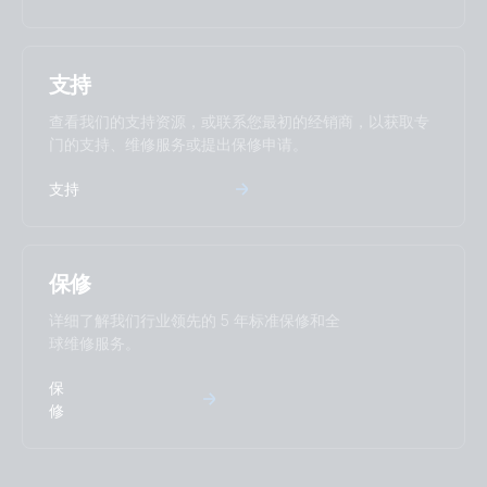
支持
查看我们的支持资源，或联系您最初的经销商，以获取专
门的支持、维修服务或提出保修申请。
支持
保修
详细了解我们行业领先的 5 年标准保修和全
球维修服务。
保
修