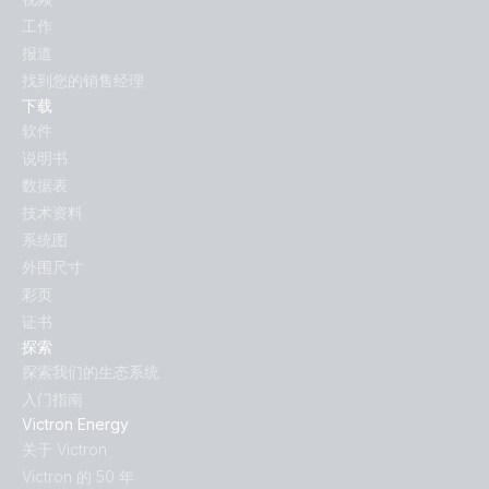
工作
报道
找到您的销售经理
下载
软件
说明书
数据表
技术资料
系统图
外围尺寸
彩页
证书
探索
探索我们的生态系统
入门指南
Victron Energy
关于 Victron
Victron 的 50 年