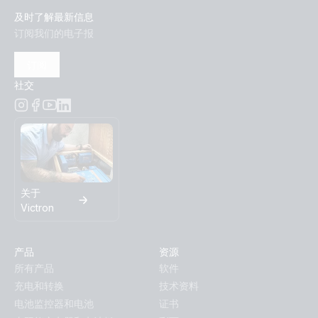
及时了解最新信息
订阅我们的电子报
订阅
社交
关于
Victron
产品
资源
所有产品
软件
充电和转换
技术资料
电池监控器和电池
证书