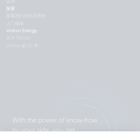
证书
探索
探索我们的生态系统
入门指南
Victron Energy
关于 Victron
Victron 的 50 年