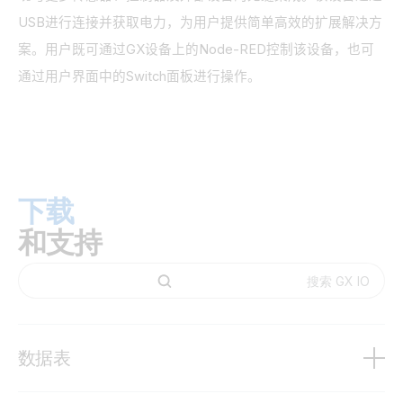
USB
进行连接并获取电力，为用户提供简单高效的扩展解决方
案。用户既可通过
GX
设备上的
Node-RED
控制该设备，也可
通过用户界面中的
Switch
面板进行操作。
下载
和支持
数据表