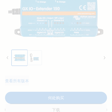
查看所有版本
何处购买
下载