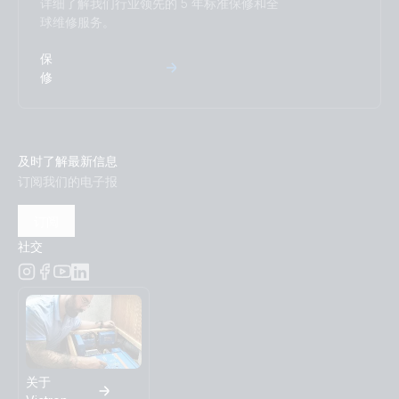
详细了解我们行业领先的 5 年标准保修和全
球维修服务。
保
修
及时了解最新信息
订阅我们的电子报
订阅
社交
关于