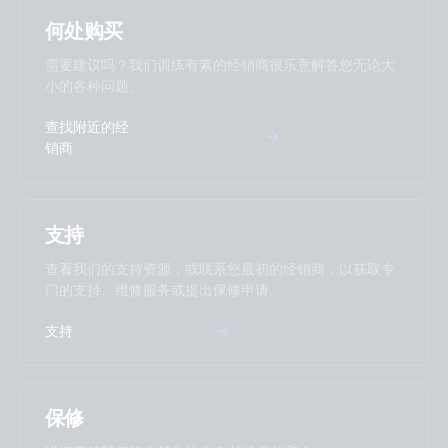
何处购买
需要建议吗？我们训练有素的经销商很乐意解答您无论大
小的各种问题。
查找附近的经
销商
支持
查看我们的支持资源，或联系您最初的经销商，以获取专
门的支持、维修服务或提出保修申请。
支持
保修