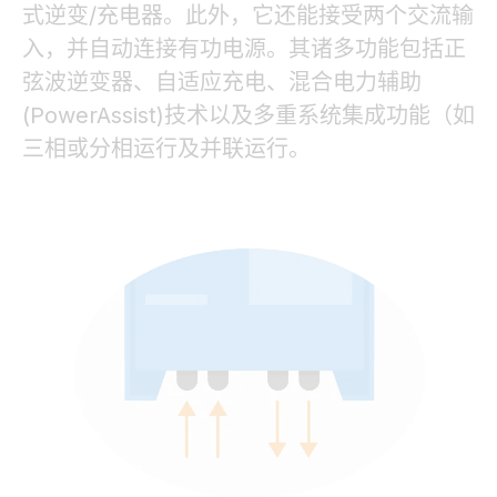
式逆变
/
充电器。此外，它还能接受两个交流输
入，并自动连接有功电源。其诸多功能包括正
弦波逆变器、自适应充电、混合电力辅助
(PowerAssist)
技术以及多重系统集成功能（如
三相或分相运行及并联运行。