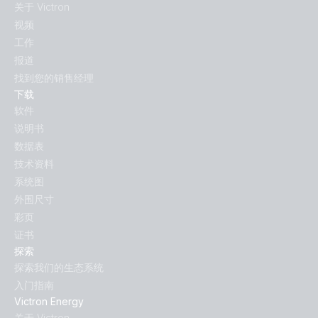
关于 Victron
视频
工作
报道
找到您的销售经理
下载
软件
说明书
数据表
技术资料
系统图
外围尺寸
彩页
证书
探索
探索我们的生态系统
入门指南
Victron Energy
关于 Victron