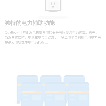
独特的电力辅助功能
Quattro-II
可防止发电机或岸电接头等有限交流电源过载。首先
，
当发生过载时
，
电池充电会自动减少。第二电平会利用电池电力来
提高发电机或岸电电源的输出。