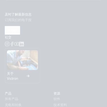
及时了解最新信息
订阅我们的电子报
订阅
社交
关于
Victron
产品
资源
所有产品
软件
充电和转换
技术资料