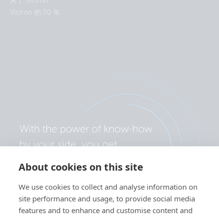
Victron 的 50 年
About cookies on this site
We use cookies to collect and analyse information on
site performance and usage, to provide social media
features and to enhance and customise content and