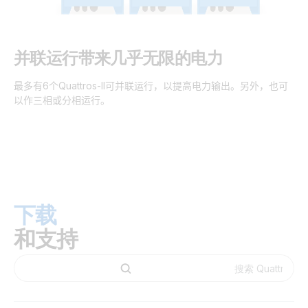
并联运行带来几乎无限的电力
最多有
6
个
Quattros-II
可并联运行，以提高电力输出。另外，也可
以作三相或分相运行。
下载
和支持