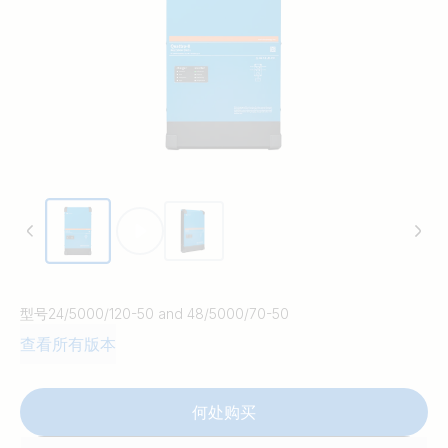
型号
24/5000/120-50 and 48/5000/70-50
查看所有版本
何处购买