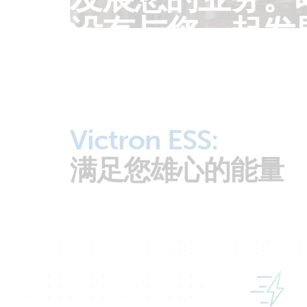
没有与您一起发
Victron ESS:
满足您雄心的能量