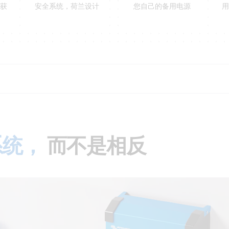
接获
安全系统，荷兰设计
您自己的备用电源
用
系统，
而不是相反