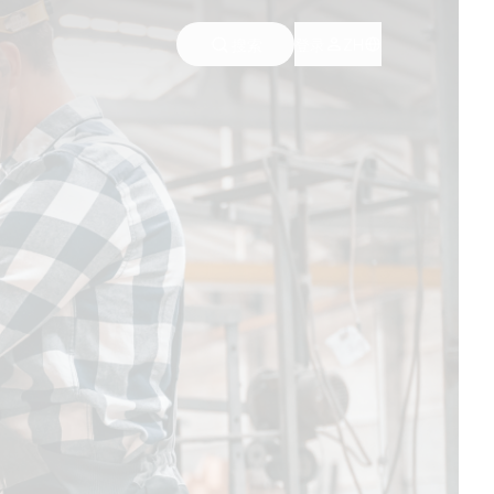
搜索
登录
ZH