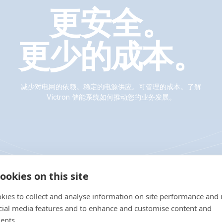
更安全。
更少的成本。
减少对电网的依赖。稳定的电源供应。可管理的成本。了解
Victron 储能系统如何推动您的业务发展。
ookies on this site
kies to collect and analyse information on site performance and 
cial media features and to enhance and customise content and
ents.