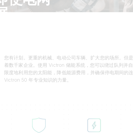
展。
您有计划。更重的机械、电动公司车辆、扩大您的场所。但
着数千家企业。使用 Victron 储能系统，您可以绕过队
限度地利用您的太阳能，降低能源费用，并确保停电期间的连续
Victron 50 年专业知识的力量。