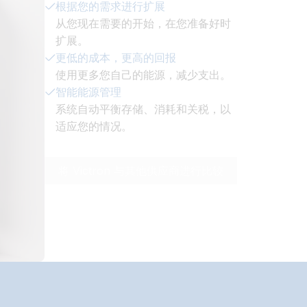
根据您的需求进行扩展
从您现在需要的开始，在您准备好时
扩展。
更低的成本，更高的回报
使用更多您自己的能源，减少支出。
智能能源管理
系统自动平衡存储、消耗和关税，以
适应您的情况。
将 Victron 与其他供应商进行比较