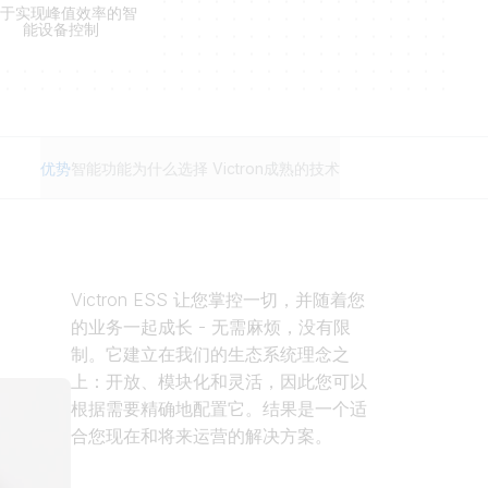
于实现峰值效率的智
能设备控制
优势
智能功能
为什么选择 Victron
成熟的技术
Victron ESS 让您掌控一切，并随着您
的业务一起成长 - 无需麻烦，没有限
制。它建立在我们的生态系统理念之
上：开放、模块化和灵活，因此您可以
根据需要精确地配置它。结果是一个适
合您现在和将来运营的解决方案。