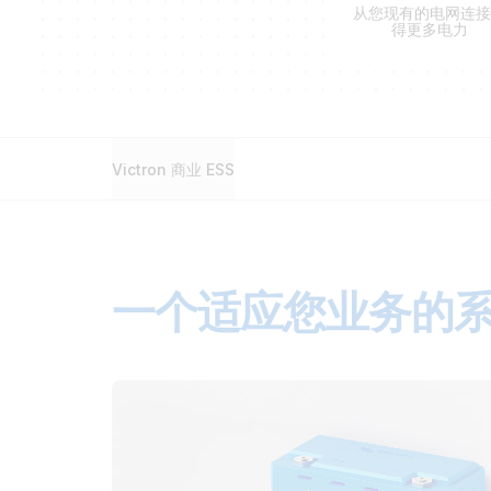
从您现有的电网连
得更多电力
Victron 商业 ESS
一个适应您业务的