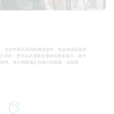
是，当您申请不同的电网连接时，您会发现前面排
列并自己掌控：您可以从现有连接获得更多电力，最大
性。每次都能满足您雄心的能量 - 这就是