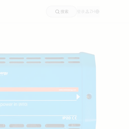
搜索
登录
ZH