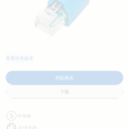
查看所有版本
何处购买
下载
年保修
全球支持