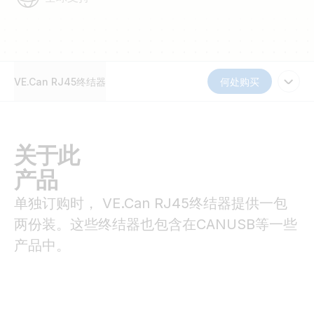
VE.Can RJ45终结器
何处购买
关于此
产品
单独订购时， VE.Can RJ45终结器提供一包
两份装。这些终结器也包含在CANUSB等一些
产品中。