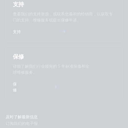
支持
查看我们的支持资源，或联系您最初的经销商，以获取专
门的支持、维修服务或提出保修申请。
支持
保修
详细了解我们行业领先的 5 年标准保修和全
球维修服务。
保
修
及时了解最新信息
订阅我们的电子报