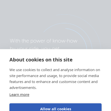
About cookies on this site
We use cookies to collect and analyse information on
site performance and usage, to provide social media
features and to enhance and customise content and
advertisements.
Learn more
Allow all cookies