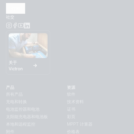
订阅
社交
关于
Victron
产品
资源
所有产品
软件
充电和转换
技术资料
电池监控器和电池
证书
太阳能充电器和电池板
彩页
本地和远程监控
MPPT 计算器
附件
价格表