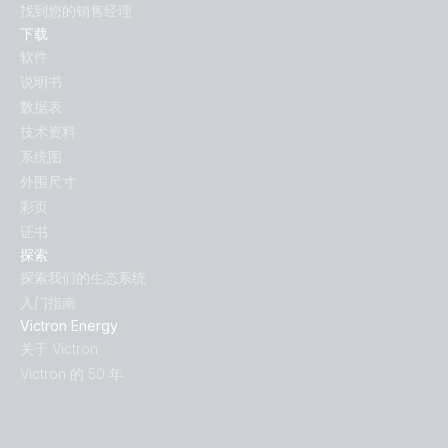
找到您的销售经理
下载
软件
说明书
数据表
技术资料
系统图
外围尺寸
彩页
证书
探索
探索我们的生态系统
入门指南
Victron Energy
关于 Victron
Victron 的 50 年