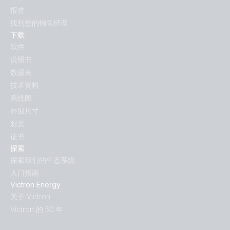
报道
找到您的销售经理
下载
软件
说明书
数据表
技术资料
系统图
外围尺寸
彩页
证书
探索
探索我们的生态系统
入门指南
Victron Energy
关于 Victron
Victron 的 50 年