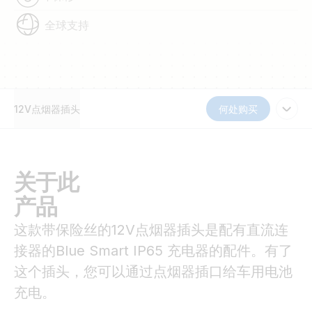
全球支持
12V点烟器插头
何处购买
关于此
产品
这款带保险丝的12V点烟器插头是配有直流连
接器的Blue Smart IP65 充电器的配件。有了
这个插头，您可以通过点烟器插口给车用电池
充电。