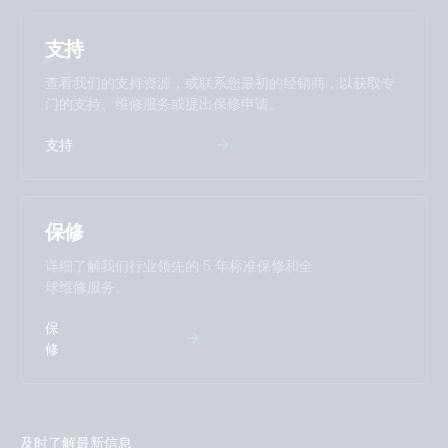
支持
查看我们的支持资源，或联系您最初的经销商，以获取专
门的支持、维修服务或提出保修申请。
支持
保修
详细了解我们行业领先的 5 年标准保修和全
球维修服务。
保
修
及时了解最新信息