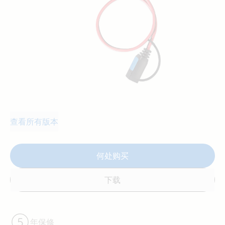
查看所有版本
何处购买
下载
年保修