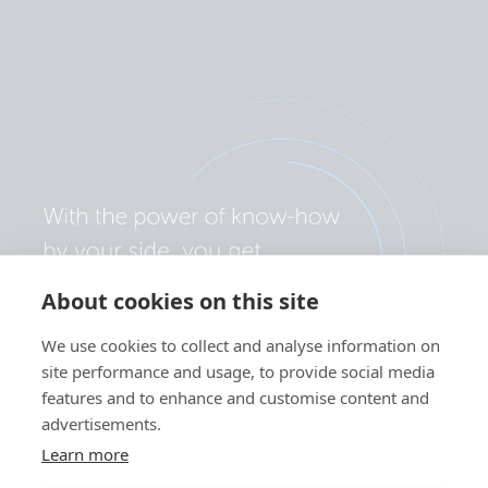
About cookies on this site
We use cookies to collect and analyse information on
site performance and usage, to provide social media
features and to enhance and customise content and
advertisements.
Learn more