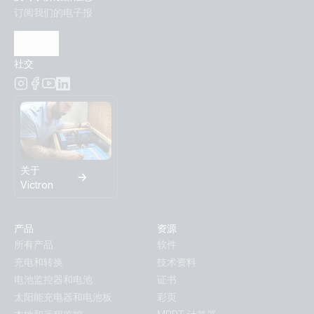
订阅我们的电子报
订阅
社交
关于
Victron
产品
资源
所有产品
软件
充电和转换
技术资料
电池监控器和电池
证书
太阳能充电器和电池板
彩页